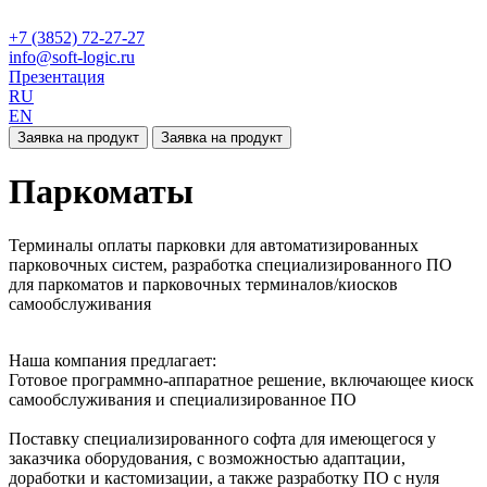
+7 (3852) 72-27-27
info@soft-logic.ru
Презентация
RU
EN
Заявка на продукт
Заявка на продукт
Паркоматы
Терминалы оплаты парковки для автоматизированных
парковочных систем, разработка специализированного ПО
для паркоматов и парковочных терминалов/киосков
самообслуживания
Наша компания предлагает:
Готовое программно-аппаратное решение, включающее киоск
самообслуживания и специализированное ПО
Поставку специализированного софта для имеющегося у
заказчика оборудования, с возможностью адаптации,
доработки и кастомизации, а также разработку ПО с нуля