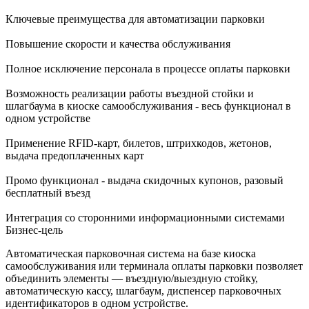
Ключевые преимущества для автоматизации парковки
Повышение скорости и качества обслуживания
Полное исключение персонала в процессе оплаты парковки
Возможность реализации работы въездной стойки и
шлагбаума в киоске самообслуживания - весь функционал в
одном устройстве
Применение RFID-карт, билетов, штрихкодов, жетонов,
выдача предоплаченных карт
Промо функционал - выдача скидочных купонов, разовый
бесплатный въезд
Интеграция со сторонними информационными системами
Бизнес-цель
Автоматическая парковочная система на базе киоска
самообслуживания или терминала оплаты парковки позволяет
объединить элементы — въездную/выездную стойку,
автоматическую кассу, шлагбаум, диспенсер парковочных
идентификаторов в одном устройстве.