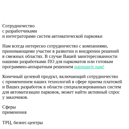
Сотрудничество
с разработчиками
и интеграторами систем автоматической парковки
Нам всегда интересно сотрудничество с компаниями,
принимающими участие в развитии и внедрении решений
в смежных областях. В случае Вашей заинтересованности
нашими разработками ПО для паркоматов или готовым
программно-аппаратным решением
напишите нам!
Конечный целевой продукт, включающий сотрудничество
с применением наших технологий в сфере приема платежей
и Ваших разработок в области специализированных систем
для автоматизации парковок, может найти активный спрос
у заказчиков.
Сферы
применения
ТРЦ, бизнес-центры