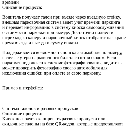
времени
Описание процесса:
Водитель получает талон при въезде через въездную стойку,
внешняя парковочная система ведет учет времени паркинга
и передает информацию в систему киоска самообслуживания
о стоимости парковки при выезде. Достаточно поднести
штрихкод к сканеру и парковочный киоск отобразит на экране
время въезда и выезда и сумму оплаты.
Поддерживается возможность поиска автомобиля по номеру,
в случае утери парковочного билета со штрихкодом. Если
паркомат подключен к системе фотографирования, водитель
может проверить фотографию своего автомобиля для
исключения ошибки при оплате за свою парковку.
Пример интерфейса:
Система талонов и разовых пропусков
Описание процесса:
Киоск позволяет сканировать разовые пропуска или
скидочные талоны на базе QR-кодов, которые предоставляют