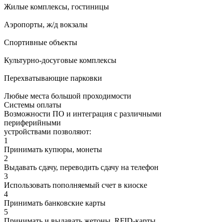
Жилые комплексы, гостиницы
Аэропорты, ж/д вокзалы
Спортивные объекты
Культурно-досуговые комплексы
Перехватывающие парковки
Любые места большой проходимости
Системы оплаты
Возможности ПО и интеграция с различными
периферийными
устройствами позволяют:
1
Принимать купюры, монеты
2
Выдавать сдачу, переводить сдачу на телефон
3
Использовать пополняемый счет в киоске
4
Принимать банковские карты
5
Принимать и выдавать жетоны, RFID-карты