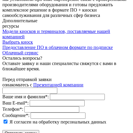
производителями оборудования и готовы предложить
комплексное решение в формате ПО + киоски
самообслуживания для различных сфер бизнеса
Дополнительные
ресурсы
Модели киосков и терминалов, поставляемые нашей
компанией
Выбрать киоск
Предоставление ПО в облачном формате по подписке
Облачный сервис
Остались вопросы?
Оставьте заявку и наши специалисты свяжутся с вами в
ближайшее время.
Перед отправкой заявки
ознакомьтесь с
Презентацией компании
Ваше имя и фамилия
*
:
Ваш E‑mail
*
:
Телефон
*
:
Сообщение
*
:
Я согласен на обработку персональных данных