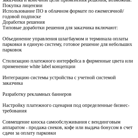
Покупка лицензии
Использование ПО в облачном формате по ежемесячной/
годовой подписке
Доработки решения
Типовые доработки решения для заказчика включают:
Объединение управления шлагбаумом и терминала оплаты
парковки в единую систему, готовое решение для небольших
парковок
Стилизацию платежного интерфейса в фирменные цвета или
применение white label концепции
Интеграцию системы устройства с учетной системой
заказчика
Разработку рекламных баннеров
Настройку платежного сценария под определенные бизнес-
требования
Совмещение киоска самообслуживания с вендинговым
аппаратом - продажа снеков, кофе или выдача бонусом в счет
сдачи за оплату парковки