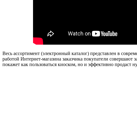
Весь ассортимент (электронный каталог) представлен в совре
работой Интернет-магазина заказчика покупатели совершают з
покажет как пользоваться киоском, но и эффективно продаст ну