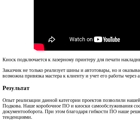
Киоск подключается к лазерному принтеру для печати накладны
Заказчик не только реализует шины и автотовары, но и оказы
возможна привязка мастера к клиенту и учет его работы через 
Результат
Опыт реализации данной категории проектов позволили нашей
Подкова. Наше коробочное ПО и киоски самообслуживания сос
документооборота. При этом благодаря гибкости ПО наше реш
тенденциями.