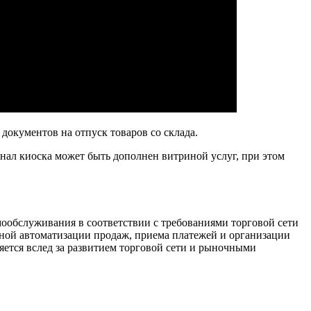
документов на отпуск товаров со склада.
нал киоска может быть дополнен витриной услуг, при этом
ообслуживания в соответствии с требованиями торговой сети
ной автоматизации продаж, приема платежей и организации
ется вслед за развитием торговой сети и рыночными