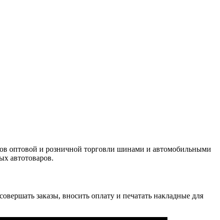
ров оптовой и розничной торговли шинами и автомобильными
ых автотоваров.
совершать заказы, вносить оплату и печатать накладные для